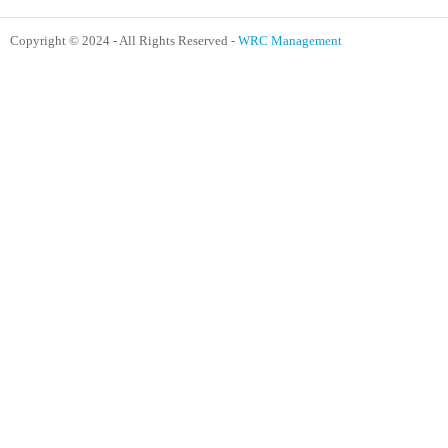
Copyright © 2024 - All Rights Reserved -
WRC Management