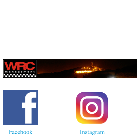
Facebook
Instagram